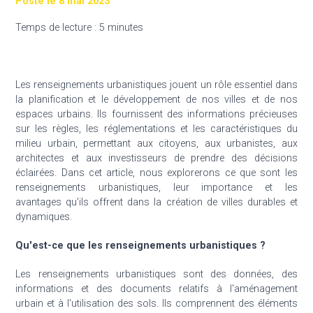
Posté le 8 mai 2023
Temps de lecture : 5 minutes
Les renseignements urbanistiques jouent un rôle essentiel dans
la planification et le développement de nos villes et de nos
espaces urbains. Ils fournissent des informations précieuses
sur les règles, les réglementations et les caractéristiques du
milieu urbain, permettant aux citoyens, aux urbanistes, aux
architectes et aux investisseurs de prendre des décisions
éclairées. Dans cet article, nous explorerons ce que sont les
renseignements urbanistiques, leur importance et les
avantages qu'ils offrent dans la création de villes durables et
dynamiques.
Qu'est-ce que les renseignements urbanistiques ?
Les renseignements urbanistiques sont des données, des
informations et des documents relatifs à l'aménagement
urbain et à l'utilisation des sols. Ils comprennent des éléments