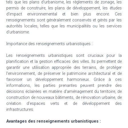
tels que les plans d'urbanisme, les règlements de zonage, les
permis de construire, les plans de développement, les études
d'impact environnemental et bien plus encore. Ces
renseignements sont généralement conservés et gérés par les
autorités locales, telles que les municipalités ou les services
d'urbanisme.
Importance des renseignements urbanistiques :
Les renseignements urbanistiques sont cruciaux pour la
planification et la gestion efficaces des villes. Ils permettent de
garantir une utilisation appropriée des terrains, de protéger
l'environnement, de préserver le patrimoine architectural et de
favoriser un développement harmonieux. Grâce à ces
informations, les parties prenantes peuvent prendre des
décisions éclairées en matière d'aménagement du territoire, de
construction de nouveaux bâtiments, de rénovation urbaine, de
création d'espaces verts et de développement des
infrastructures.
Avantages des renseignements urbanistiques :