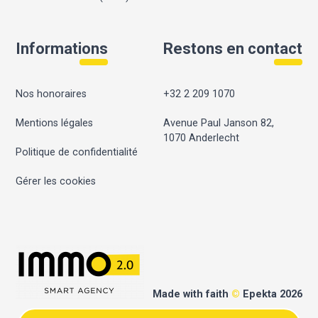
Informations
Restons en contact
Nos honoraires
+32 2 209 1070
Mentions légales
Avenue Paul Janson 82,
1070 Anderlecht
Politique de confidentialité
Gérer les cookies
Made with faith
©
Epekta 2026