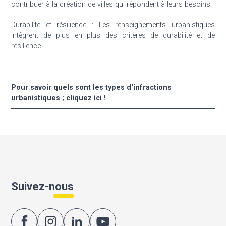
contribuer à la création de villes qui répondent à leurs besoins.
Durabilité et résilience : Les renseignements urbanistiques
intègrent de plus en plus des critères de durabilité et de
résilience.
Pour savoir quels sont les types d'infractions
urbanistiques ; cliquez ici !
Suivez-nous