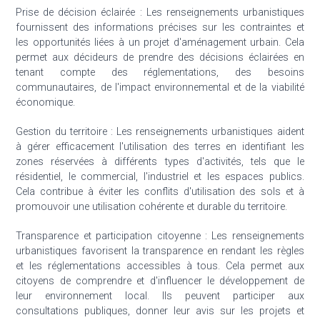
Prise de décision éclairée : Les renseignements urbanistiques
fournissent des informations précises sur les contraintes et
les opportunités liées à un projet d'aménagement urbain. Cela
permet aux décideurs de prendre des décisions éclairées en
tenant compte des réglementations, des besoins
communautaires, de l'impact environnemental et de la viabilité
économique.
Gestion du territoire : Les renseignements urbanistiques aident
à gérer efficacement l'utilisation des terres en identifiant les
zones réservées à différents types d'activités, tels que le
résidentiel, le commercial, l'industriel et les espaces publics.
Cela contribue à éviter les conflits d'utilisation des sols et à
promouvoir une utilisation cohérente et durable du territoire.
Transparence et participation citoyenne : Les renseignements
urbanistiques favorisent la transparence en rendant les règles
et les réglementations accessibles à tous. Cela permet aux
citoyens de comprendre et d'influencer le développement de
leur environnement local. Ils peuvent participer aux
consultations publiques, donner leur avis sur les projets et