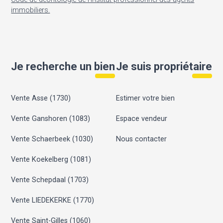
immobiliers.
Je recherche un bien
Je suis propriétaire
Vente Asse (1730)
Estimer votre bien
Vente Ganshoren (1083)
Espace vendeur
Vente Schaerbeek (1030)
Nous contacter
Vente Koekelberg (1081)
Vente Schepdaal (1703)
Vente LIEDEKERKE (1770)
Vente Saint-Gilles (1060)