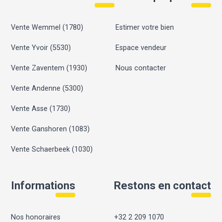
Vente Wemmel (1780)
Estimer votre bien
Vente Yvoir (5530)
Espace vendeur
Vente Zaventem (1930)
Nous contacter
Vente Andenne (5300)
Vente Asse (1730)
Vente Ganshoren (1083)
Vente Schaerbeek (1030)
Informations
Restons en contact
Nos honoraires
+32 2 209 1070