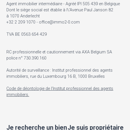
Agent immobilier intermédiaire - Agréé IPI 505 439 en Belgique
Dont le siège social est établie à l\'Avenue Paul Janson 82
à 1070 Anderlecht
+32 2 209 1070 - office@immo2-0.com
TVA BE 0563 654 429
RC professionnelle et cautionnement via AXA Belgium SA
police n° 730.390.160
Autorité de surveillance : Institut professionnel des agents
immobiliers, rue du Luxembourg 16 B, 1000 Bruxelles
Code de déontologie de l'Institut professionnel des agents
immobiliers.
Je recherche un bien
Je suis propriétaire