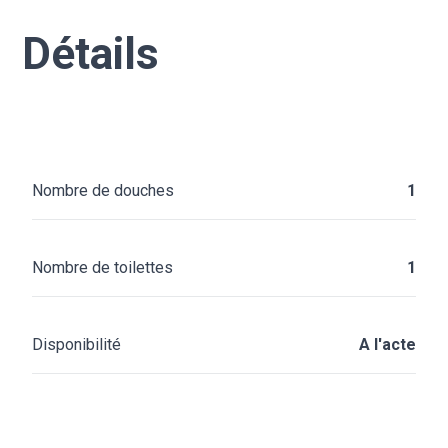
Détails
Nombre de douches
1
Nombre de toilettes
1
Disponibilité
A l'acte