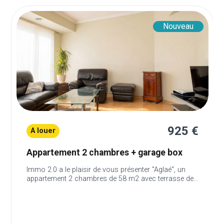
Nouveau
925 €
A louer
Appartement 2 chambres + garage box
Immo 2.0 a le plaisir de vous présenter "Aglaé", un
appartement 2 chambres de 58 m2 avec terrasse de...