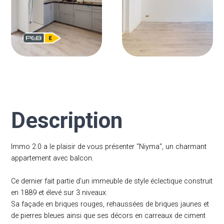
Description
Immo 2.0 a le plaisir de vous présenter "Niyma", un charmant
appartement avec balcon.
Ce dernier fait partie d'un immeuble de style éclectique construit
en 1889 et élevé sur 3 niveaux.
Sa façade en briques rouges, rehaussées de briques jaunes et
de pierres bleues ainsi que ses décors en carreaux de ciment