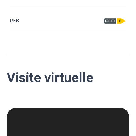
PEB
Visite virtuelle