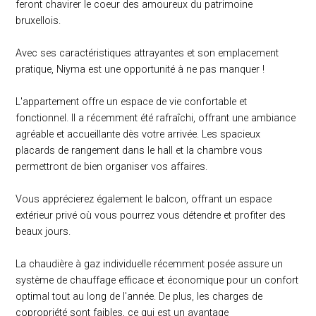
feront chavirer le coeur des amoureux du patrimoine
bruxellois.
Avec ses caractéristiques attrayantes et son emplacement
pratique, Niyma est une opportunité à ne pas manquer !
L'appartement offre un espace de vie confortable et
fonctionnel. Il a récemment été rafraîchi, offrant une ambiance
agréable et accueillante dès votre arrivée. Les spacieux
placards de rangement dans le hall et la chambre vous
permettront de bien organiser vos affaires.
Vous apprécierez également le balcon, offrant un espace
extérieur privé où vous pourrez vous détendre et profiter des
beaux jours.
La chaudière à gaz individuelle récemment posée assure un
système de chauffage efficace et économique pour un confort
optimal tout au long de l'année. De plus, les charges de
copropriété sont faibles, ce qui est un avantage