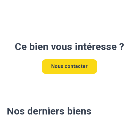
Ce bien vous intéresse ?
Nous contacter
Nos derniers biens