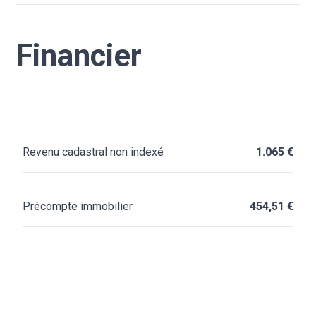
Financier
Revenu cadastral non indexé
1.065 €
Précompte immobilier
454,51 €