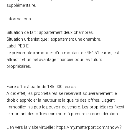
supplémentaire.
Informations :
Situation de fait : appartement deux chambres.
Situation urbanistique : appartement une chambre.
Label PEB E
Le précompte immobilier, d'un montant de 454,51 euros, est
attractif et un bel avantage financier pour les futurs
propriétaires.
Faire offre à partir de 185 000 euros.
A cet effet, les propriétaires se réservent souverainement le
droit d'apprécier la hauteur et la qualité des offres. L’agent
immobilier n'a pas le pouvoir de vendre. Les propriétaires fixent
le montant des offres minimum à prendre en considération.
Lien vers la visite virtuelle : https://my.matterport.com/show/?