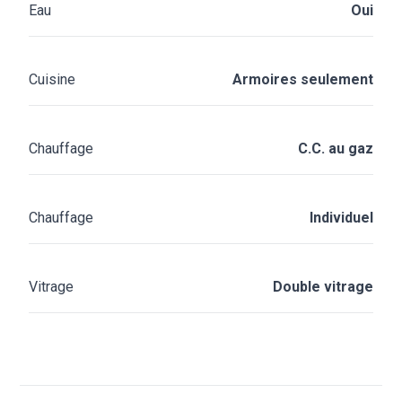
Eau
Oui
Cuisine
Armoires seulement
Chauffage
C.C. au gaz
Chauffage
Individuel
Vitrage
Double vitrage