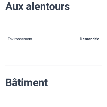
Aux alentours
Environnement
Demandée
Bâtiment