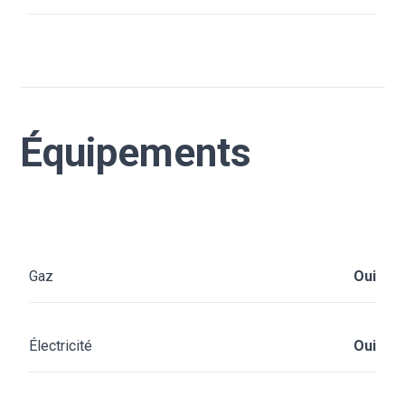
Équipements
Gaz
Oui
Électricité
Oui