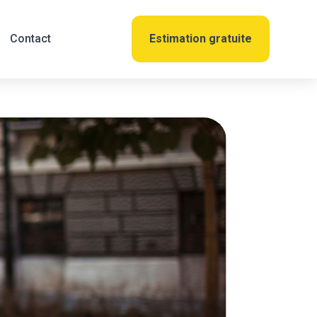
Contact
Estimation gratuite