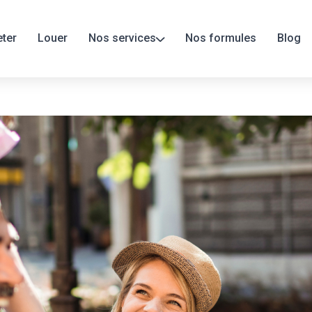
ter
Louer
Nos services
Nos formules
Blog