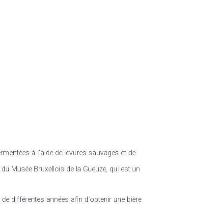
ermentées à l'aide de levures sauvages et de
 du Musée Bruxellois de la Gueuze, qui est un
 de différentes années afin d'obtenir une bière