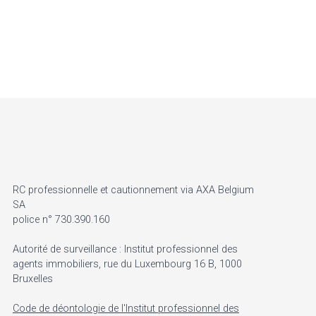
RC professionnelle et cautionnement via AXA Belgium
SA
police n° 730.390.160
Autorité de surveillance : Institut professionnel des
agents immobiliers, rue du Luxembourg 16 B, 1000
Bruxelles
Code de déontologie de l'Institut professionnel des