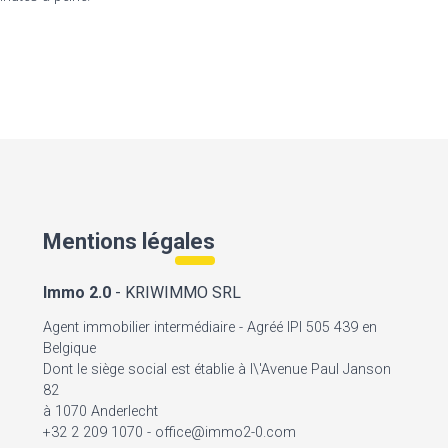
Mentions légales
Immo 2.0
- KRIWIMMO SRL
Agent immobilier intermédiaire - Agréé IPI 505 439 en
Belgique
Dont le siège social est établie à l\'Avenue Paul Janson
82
à 1070 Anderlecht
+32 2 209 1070 - office@immo2-0.com